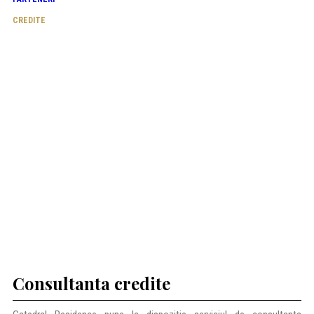
CREDITE
Consultanta credite