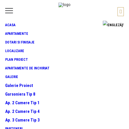
ACASA
APARTAMENTE
DOTARI SI FINISAJE
LOCALIZARE
PLAN PROIECT
APARTAMENTE DE INCHIRIAT
GALERIE
Galerie Proiect
Garsoniera Tip 8
Ap. 2 Camere Tip 1
Ap. 2 Camere Tip 4
Ap. 3 Camere Tip 3
PARTENERI