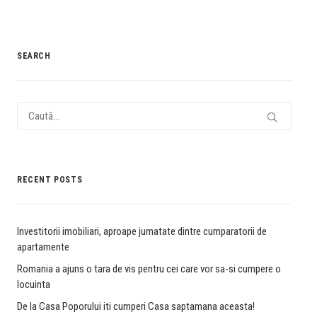
SEARCH
RECENT POSTS
Investitorii imobiliari, aproape jumatate dintre cumparatorii de
apartamente
Romania a ajuns o tara de vis pentru cei care vor sa-si cumpere o
locuinta
De la Casa Poporului iti cumperi Casa saptamana aceasta!