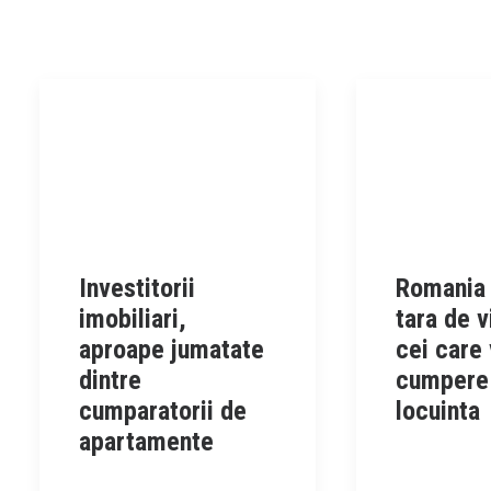
Investitorii
Romania 
imobiliari,
tara de v
aproape jumatate
cei care 
dintre
cumpere
cumparatorii de
locuinta
apartamente