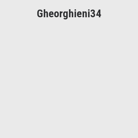
Gheorghieni34