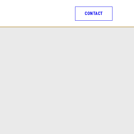
CONTACT