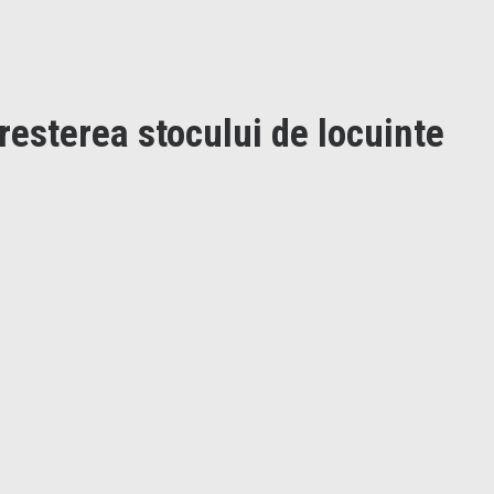
cresterea stocului de locuinte