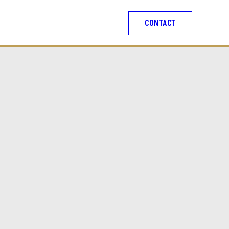
CONTACT